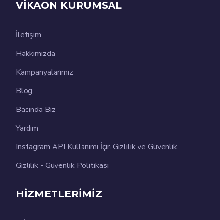
VİKAON KURUMSAL
İletişim
Hakkımızda
Kampanyalarımız
Blog
Basında Biz
Yardım
Instagram API Kullanımı İçin Gizlilik ve Güvenlik
Gizlilik - Güvenlik Politikası
HİZMETLERİMİZ