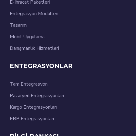
E-İhracat Paketleri
Entegrasyon Modülleri
Tasarım
Mobil Uygulama
Danışmanlık Hizmetleri
ENTEGRASYONLAR
Tam Entegrasyon
Pazaryeri Entegrasyonları
Kargo Entegrasyonları
ERP Entegrasyonları