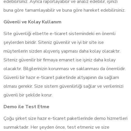
edebilirsiniz. Ayrıca raporlayabilir ve analiz edebilir, işinizi
buna göre tamamlayabilir ve buna göre hareket edebilirsiniz.
Güvenli ve Kolay Kullanım
Site güvenliği elbette e-ticaret sistemindeki en önemli
şeylerden biridir. Siteniz güvenilir ve iyi bir site ise
müşterilerin sizden alışveriş yapması daha kolay olacaktır.
Siteniz güvenilir bir firmaya emanet ise işiniz daha kolay
olacaktır. Bilgilerinizin korunması ve saklanması da önemlidir.
Güvenli bir hazır e-ticaret paketinde altyapının da sağlam
olması gerekir. Size sistem güvenilirliği sağlar ve verilerinizi
güvenli bir şekilde korur.
Demo ile Test Etme
Çoğu şirket size hazır e-ticaret paketlerinde demo hizmetleri
sunmaktadır. Her şeyden önce, test etmeniz ve size