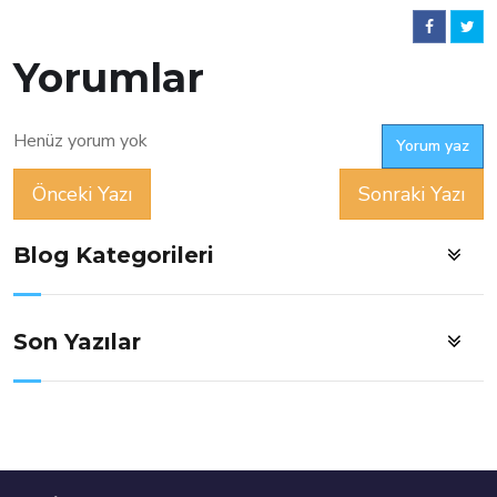
Yorumlar
Henüz yorum yok
Yorum yaz
Önceki Yazı
Sonraki Yazı
Blog Kategorileri
Son Yazılar