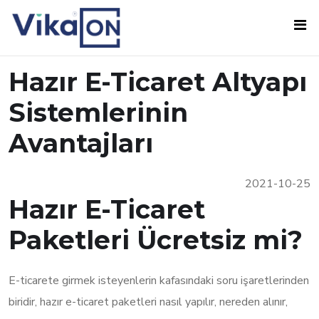
Hazır E-Ticaret Altyapı
Sistemlerinin
Avantajları
2021-10-25
Hazır E-Ticaret
Paketleri Ücretsiz mi?
E-ticarete girmek isteyenlerin kafasındaki soru işaretlerinden
biridir, hazır e-ticaret paketleri nasıl yapılır, nereden alınır,