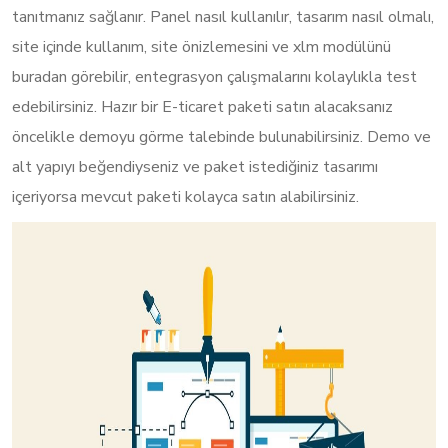
tanıtmanız sağlanır. Panel nasıl kullanılır, tasarım nasıl olmalı,
site içinde kullanım, site önizlemesini ve xlm modülünü
buradan görebilir, entegrasyon çalışmalarını kolaylıkla test
edebilirsiniz. Hazır bir E-ticaret paketi satın alacaksanız
öncelikle demoyu görme talebinde bulunabilirsiniz. Demo ve
alt yapıyı beğendiyseniz ve paket istediğiniz tasarımı
içeriyorsa mevcut paketi kolayca satın alabilirsiniz.