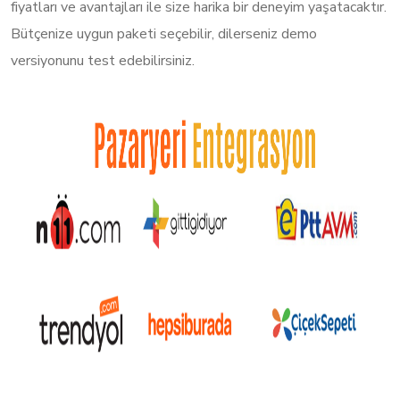
fiyatları ve avantajları ile size harika bir deneyim yaşatacaktır.
Bütçenize uygun paketi seçebilir, dilerseniz demo
versiyonunu test edebilirsiniz.