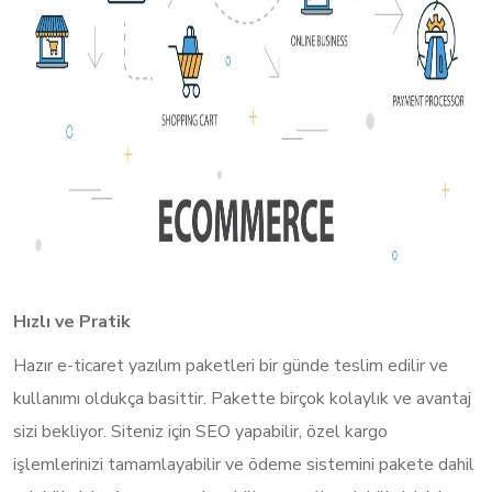
Hızlı ve Pratik
Hazır e-ticaret yazılım paketleri bir günde teslim edilir ve
kullanımı oldukça basittir. Pakette birçok kolaylık ve avantaj
sizi bekliyor. Siteniz için SEO yapabilir, özel kargo
işlemlerinizi tamamlayabilir ve ödeme sistemini pakete dahil