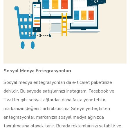
Sosyal Medya Entegrasyonları
Sosyal medya entegrasyonları da e-ticaret paketinize
dahildir. Bu sayede satışlarınızı Instagram, Facebook ve
Twitter gibi sosyal ağlardan daha fazla yönetebilir,
markanızın değerini artırabilirsiniz. Siteye yerleştirilen
entegrasyonlar, markanızın sosyal medya ağınızda
tanıtılmasına olanak tanır. Burada reklamlarınızı satabilir ve