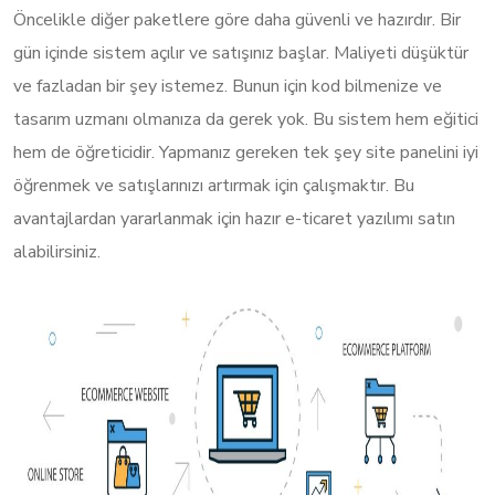
Öncelikle diğer paketlere göre daha güvenli ve hazırdır. Bir
gün içinde sistem açılır ve satışınız başlar. Maliyeti düşüktür
ve fazladan bir şey istemez. Bunun için kod bilmenize ve
tasarım uzmanı olmanıza da gerek yok. Bu sistem hem eğitici
hem de öğreticidir. Yapmanız gereken tek şey site panelini iyi
öğrenmek ve satışlarınızı artırmak için çalışmaktır. Bu
avantajlardan yararlanmak için hazır e-ticaret yazılımı satın
alabilirsiniz.