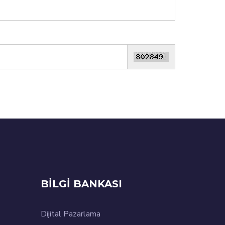
BİLGİ BANKASI
Dijital Pazarlama