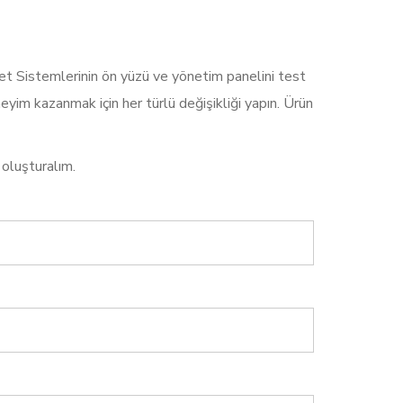
t Sistemlerinin ön yüzü ve yönetim panelini test
eyim kazanmak için her türlü değişikliği yapın. Ürün
oluşturalım.